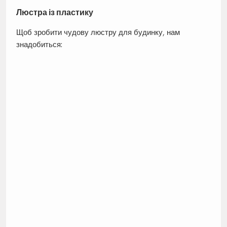
Люстра із пластику
Щоб зробити чудову люстру для будинку, нам
знадобиться: