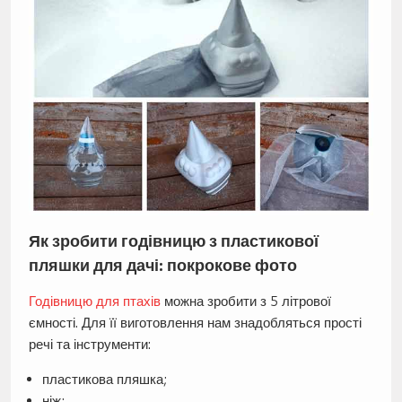
Як зробити годівницю з пластикової
пляшки для дачі: покрокове фото
Годівницю для птахів
можна зробити з 5 літрової
ємності. Для її виготовлення нам знадобляться прості
речі та інструменти:
пластикова пляшка;
ніж;