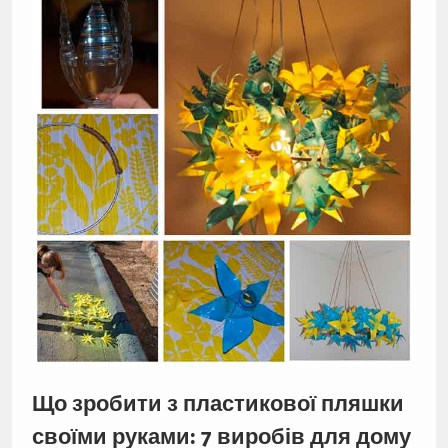
Що зробити з пластикової пляшки
своїми руками: 7 виробів для дому