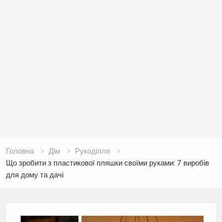
Головна
Дім
Рукоділля
Що зробити з пластикової пляшки своїми руками: 7 виробів
для дому та дачі