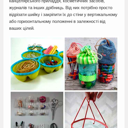
канцелярського приладдя, косметичних засобів,
журналів та інших дрібниць. Від них потрібно просто
відрізати шийку і закріпити їх до стіни у вертикальному
або горизонтальному положенні в залежності від
ваших цілей.