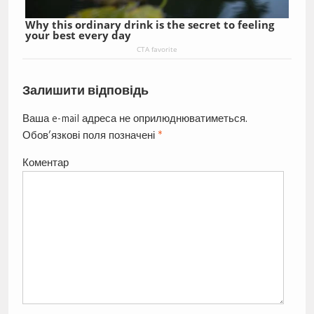
Why this ordinary drink is the secret to feeling
your best every day
CTA favorite
Залишити відповідь
Ваша e-mail адреса не оприлюднюватиметься.
Обов’язкові поля позначені
*
Коментар