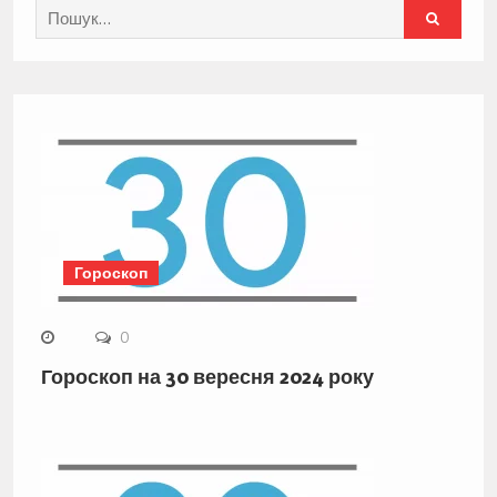
Search
for:
Гороскоп
0
Гороскоп на 30 вересня 2024 року