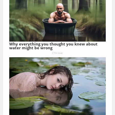
Why everything you thought you knew about
water might be wrong
CTA love