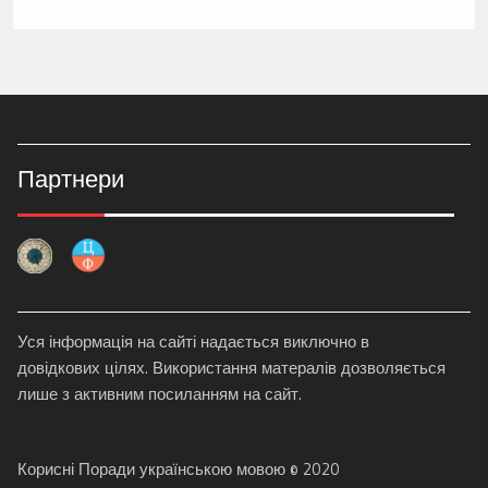
Партнери
Уся інформація на сайті надається виключно в
довідкових цілях. Використання матералів дозволяється
лише з активним посиланням на сайт.
Корисні Поради українською мовою © 2020