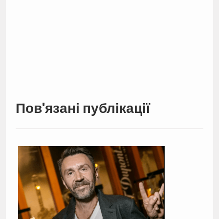
Пов'язані публікації