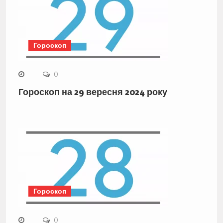
Гороскоп
0
Гороскоп на 29 вересня 2024 року
Гороскоп
0