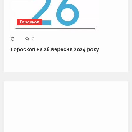
Гороскоп
0
Гороскоп на 26 вересня 2024 року