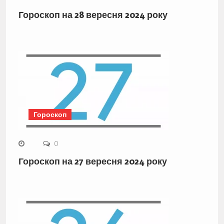
Гороскоп на 28 вересня 2024 року
Гороскоп
0
Гороскоп на 27 вересня 2024 року