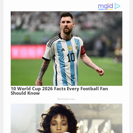
10 World Cup 2026 Facts Every Football Fan
Should Know
Brainberries