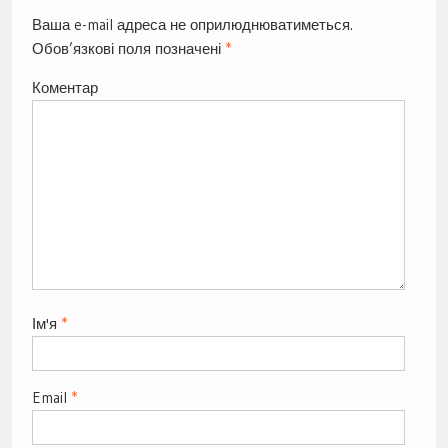
Ваша e-mail адреса не оприлюднюватиметься.
Обов’язкові поля позначені
*
Коментар
Ім'я
*
Email
*