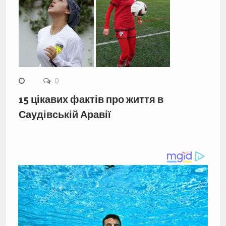
0
15 цікавих фактів про життя в
Саудівській Аравії