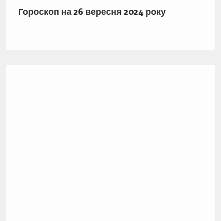
Гороскоп на 26 вересня 2024 року