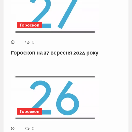
Гороскоп
0
Гороскоп на 27 вересня 2024 року
Гороскоп
0