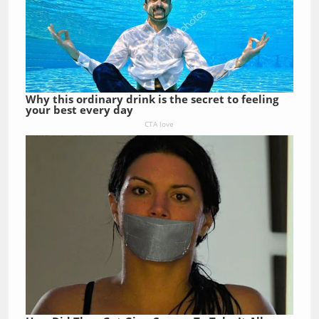
Why this ordinary drink is the secret to feeling
your best every day
CTA love