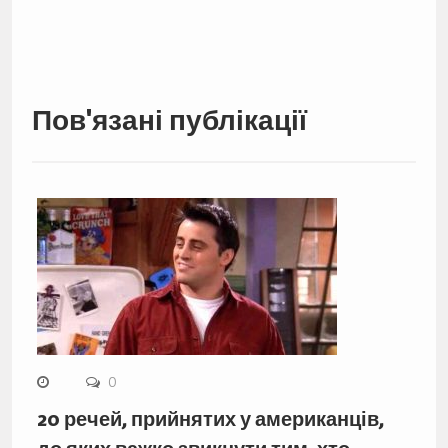
Пов'язані публікації
0
20 речей, прийнятих у американців,