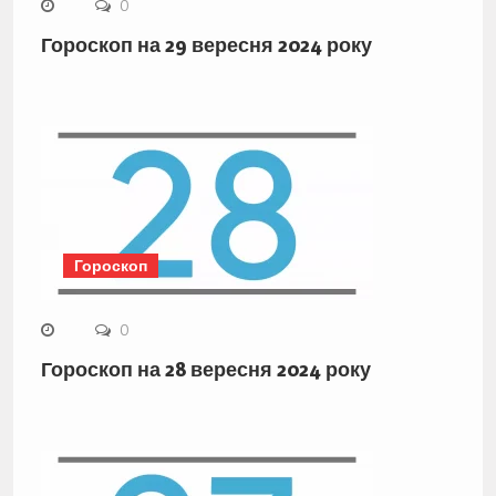
0
Гороскоп на 29 вересня 2024 року
Гороскоп
0
Гороскоп на 28 вересня 2024 року