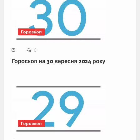
Гороскоп
0
Гороскоп на 30 вересня 2024 року
Гороскоп