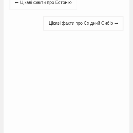
Цікаві факти про Естонію
записів
Цікаві факти про Східний Сибір