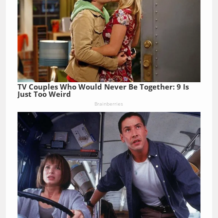
TV Couples Who Would Never Be Together: 9 Is
Just Too Weird
Brainberries