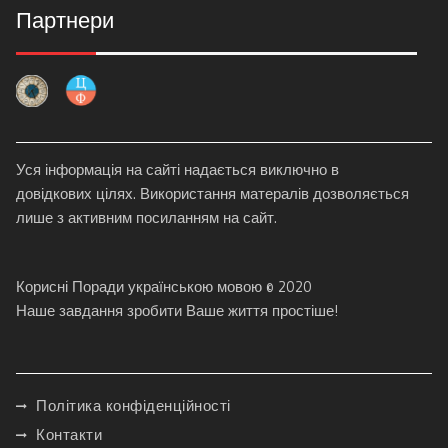
Партнери
Уся інформація на сайті надається виключно в
довідкових цілях. Використання матералів дозволяється
лише з активним посиланням на сайт.
Корисні Поради українською мовою © 2020
Наше завдання зробити Ваше життя простіше!
Політика конфіденційності
Контакти