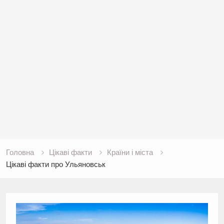
Головна
Цікаві факти
Країни і міста
Цікаві факти про Ульяновськ