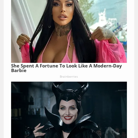
She Spent A Fortune To Look Like A Modern-Day
Barbie
Brainberries