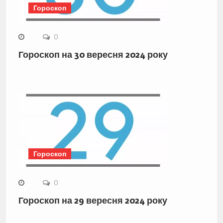
Гороскоп
0
Гороскоп на 30 вересня 2024 року
Гороскоп
0
Гороскоп на 29 вересня 2024 року