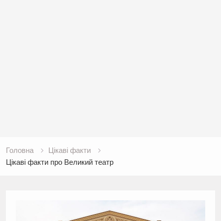
Головна
Цікаві факти
Цікаві факти про Великий театр