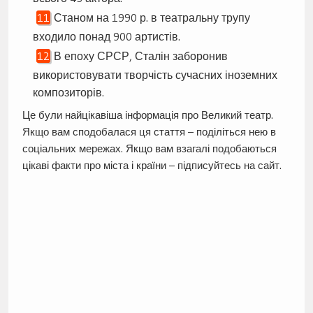
Станом на 1990 р. в театральну трупу
входило понад 900 артистів.
В епоху СРСР, Сталін заборонив
використовувати творчість сучасних іноземних
композиторів.
Це були найцікавіша інформація про Великий театр.
Якщо вам сподобалася ця стаття – поділіться нею в
соціальних мережах. Якщо вам взагалі подобаються
цікаві факти про міста і країни – підписуйтесь на сайт.