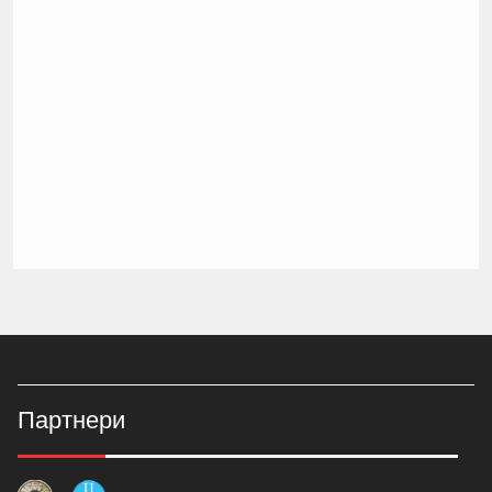
Партнери