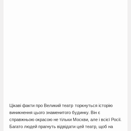
Цікаві факти про Великий театр торкнуться історію
виникнення цього знаменитого будинку. Він є
справжньою окрасою не тільки Москви, але і всієї Росії.
Багато людей прагнуть відвідати цей театр, щоб на