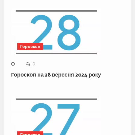
Гороскоп
0
Гороскоп на 28 вересня 2024 року
Гороскоп