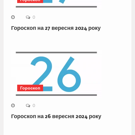
0
Гороскоп на 27 вересня 2024 року
Гороскоп
0
Гороскоп на 26 вересня 2024 року