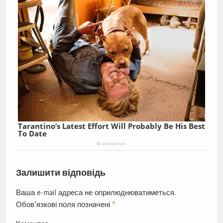
Tarantino’s Latest Effort Will Probably Be His Best
To Date
Brainberries
Залишити відповідь
Ваша e-mail адреса не оприлюднюватиметься.
Обов’язкові поля позначені
*