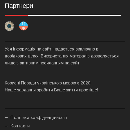
Партнери
Уся інформація на сайті надається виключно в
довідкових цілях. Використання матералів дозволяється
лише з активним посиланням на сайт.
Корисні Поради українською мовою © 2020
Наше завдання зробити Ваше життя простіше!
Політика конфіденційності
Контакти