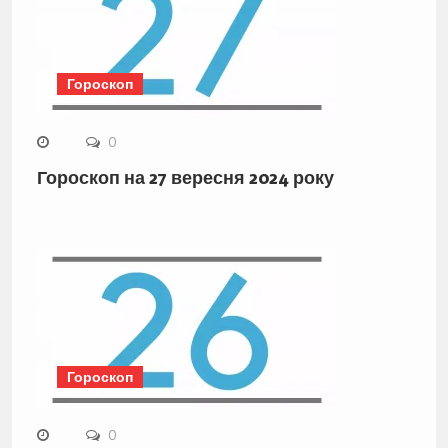
Гороскоп
0
Гороскоп на 27 вересня 2024 року
Гороскоп
0