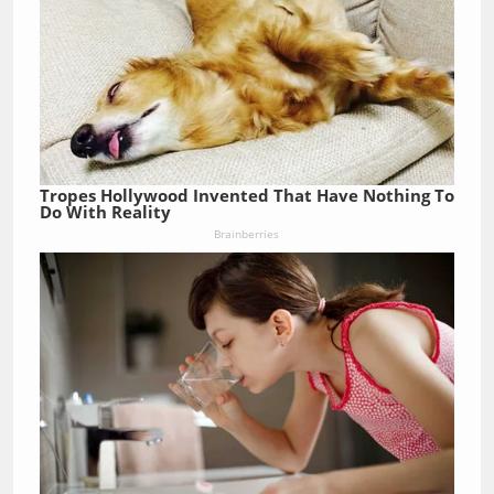
Tropes Hollywood Invented That Have Nothing To
Do With Reality
Brainberries