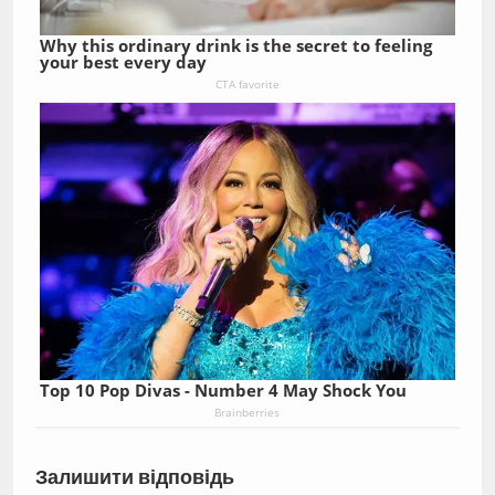
Why this ordinary drink is the secret to feeling
your best every day
CTA favorite
Top 10 Pop Divas - Number 4 May Shock You
Brainberries
Залишити відповідь