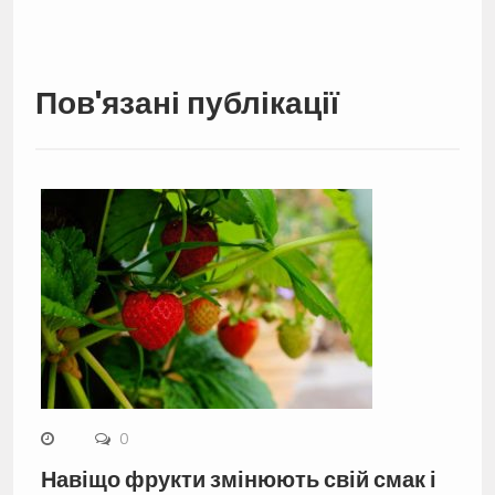
Пов'язані публікації
0
Навіщо фрукти змінюють свій смак і