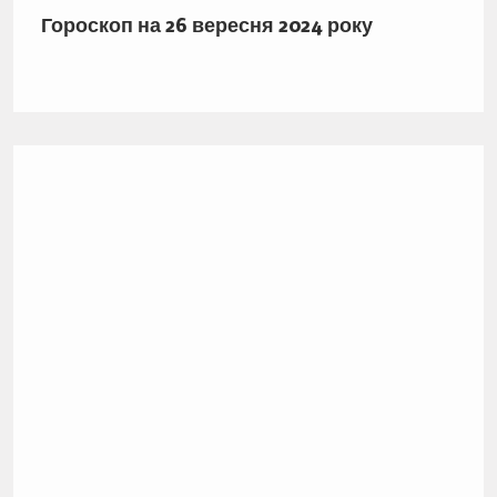
Гороскоп на 26 вересня 2024 року