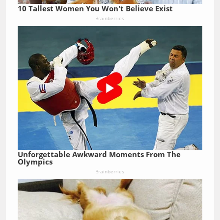
10 Tallest Women You Won't Believe Exist
Brainberries
Unforgettable Awkward Moments From The
Olympics
Brainberries