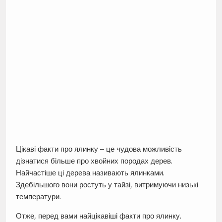
Цікаві факти про ялинку – це чудова можливість
дізнатися більше про хвойних породах дерев.
Найчастіше ці дерева називають ялинками.
Здебільшого вони ростуть у тайзі, витримуючи низькі
температури.
Отже, перед вами найцікавіші факти про ялинку.