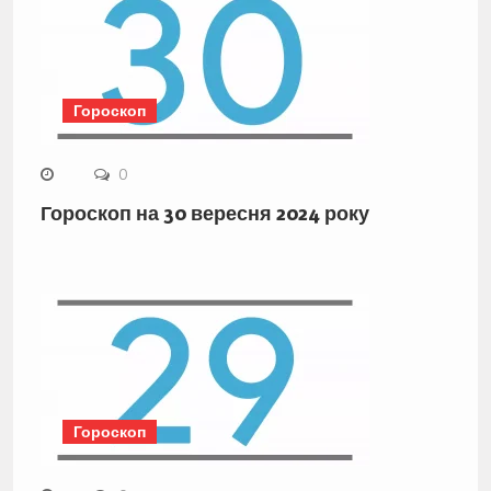
Гороскоп
0
Гороскоп на 30 вересня 2024 року
Гороскоп