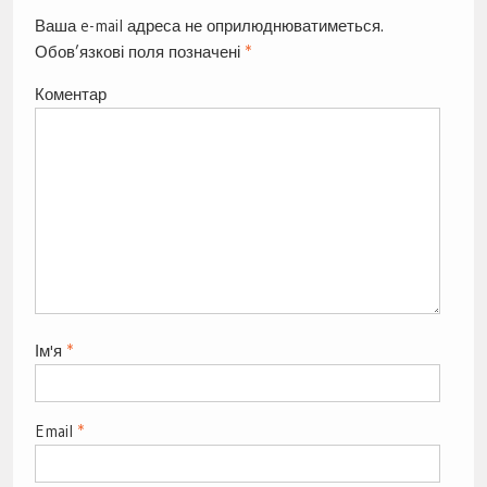
Ваша e-mail адреса не оприлюднюватиметься.
Обов’язкові поля позначені
*
Коментар
Ім'я
*
Email
*