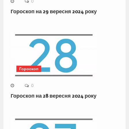
0
Гороскоп на 29 вересня 2024 року
Гороскоп
0
Гороскоп на 28 вересня 2024 року