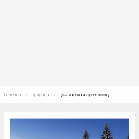
Головна
Природа
Цікаві факти про ялинку