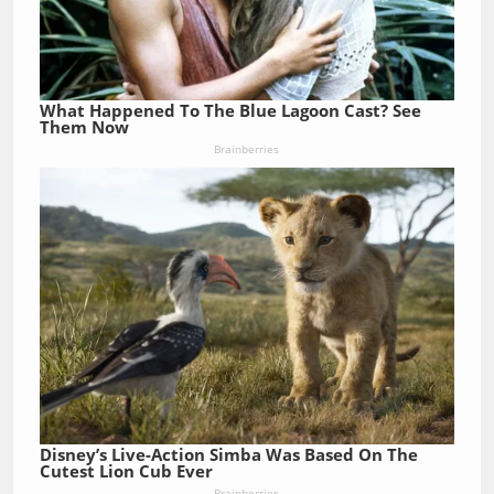
What Happened To The Blue Lagoon Cast? See
Them Now
Brainberries
Disney’s Live-Action Simba Was Based On The
Cutest Lion Cub Ever
Brainberries