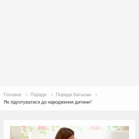
Головна
Поради
Поради батькам
Як підготуватися до народження дитини?