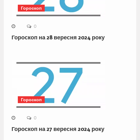
Гороскоп
0
Гороскоп на 28 вересня 2024 року
Гороскоп
0
Гороскоп на 27 вересня 2024 року