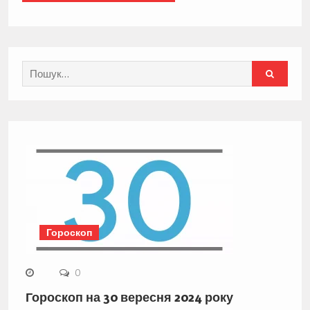
Search
for:
Гороскоп
0
Гороскоп на 30 вересня 2024 року