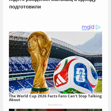
подготовили
The World Cup 2026 Facts Fans Can't Stop Talking
About
Brainberries