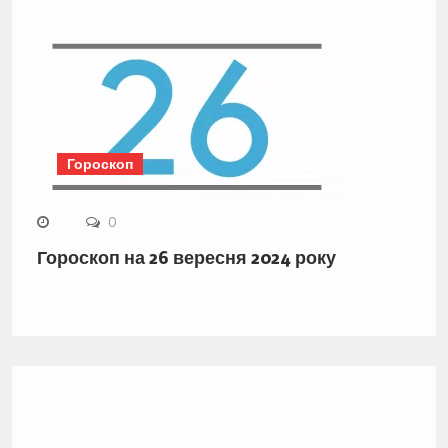
Гороскоп
0
Гороскоп на 26 вересня 2024 року