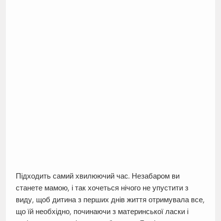
Підходить самий хвилюючий час. Незабаром ви
станете мамою, і так хочеться нічого не упустити з
виду, щоб дитина з перших днів життя отримувала все,
що їй необхідно, починаючи з материнської ласки і