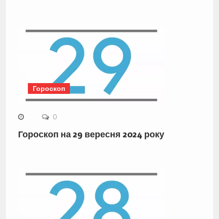
Гороскоп
0
Гороскоп на 29 вересня 2024 року