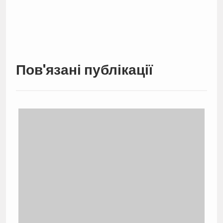
Пов'язані публікації