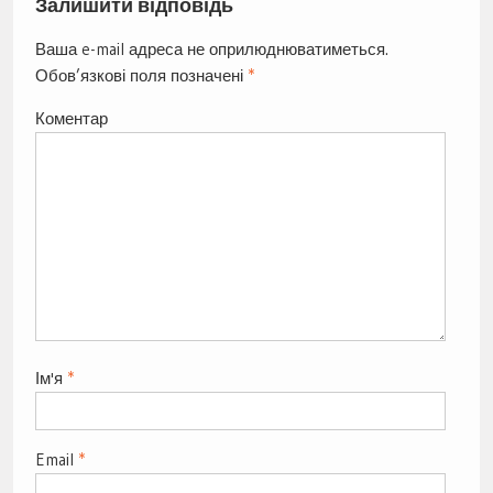
Залишити відповідь
Ваша e-mail адреса не оприлюднюватиметься.
Обов’язкові поля позначені
*
Коментар
Ім'я
*
Email
*