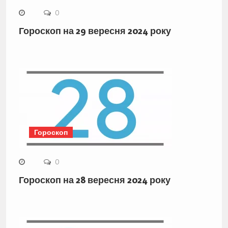
0
Гороскоп на 29 вересня 2024 року
Гороскоп
0
Гороскоп на 28 вересня 2024 року