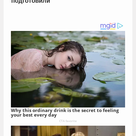
подготовили
Why this ordinary drink is the secret to feeling
your best every day
CTA favorite