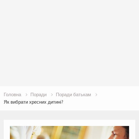
Головна
Поради
Поради батькам
Як вибрати хресних дитині?