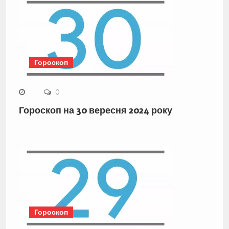
Гороскоп
0
Гороскоп на 30 вересня 2024 року
Гороскоп