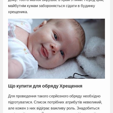
майбутнім кумам забороняється сідати в будинку
хрещеника.
Що купити для обряду Хрещення
Для проведення такого серйозного обряду необхідно
підготуватися. Список потрібних атрибутів невеликий,
але кожен з них відіграє важливу роль. Знадобиться