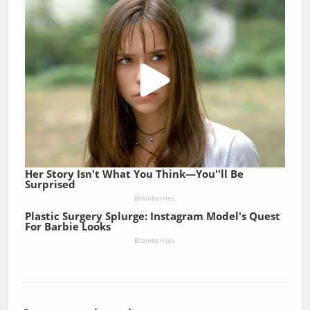
Her Story Isn't What You Think—You''ll Be
Surprised
Brainberries
Plastic Surgery Splurge: Instagram Model's Quest
For Barbie Looks
Brainberries