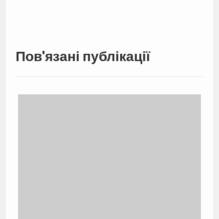
Пов'язані публікації