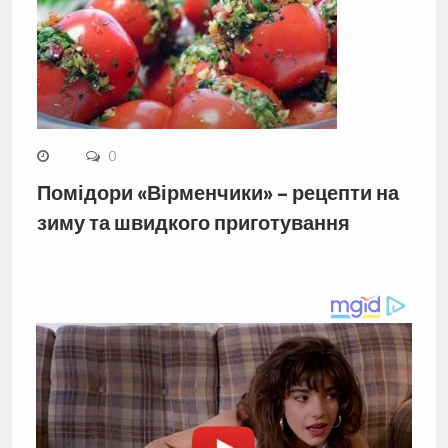
0
Помідори «Вірменчики» – рецепти на
зиму та швидкого приготування