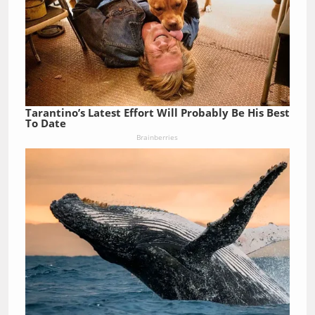
Tarantino’s Latest Effort Will Probably Be His Best
To Date
Brainberries