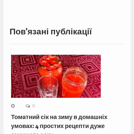
Пов'язані публікації
0
Томатний сік на зиму в домашніх
умовах: 4 простих рецепти дуже