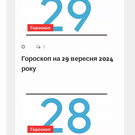
Гороскоп
0
Гороскоп на 29 вересня 2024
року
Гороскоп