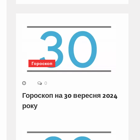
Гороскоп
0
Гороскоп на 30 вересня 2024
року