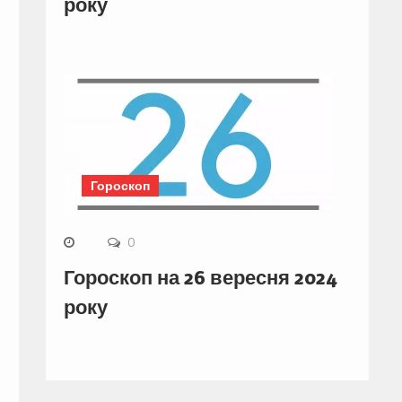
року
Гороскоп
0
Гороскоп на 26 вересня 2024
року