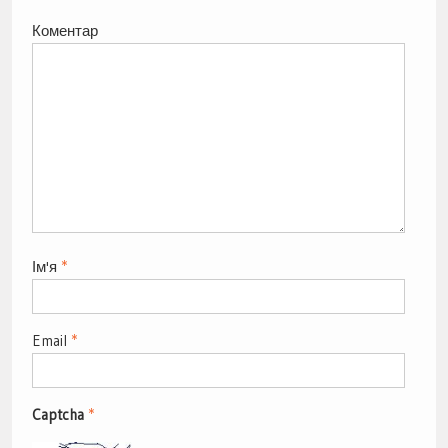
Коментар
Ім'я
*
Email
*
Captcha
*