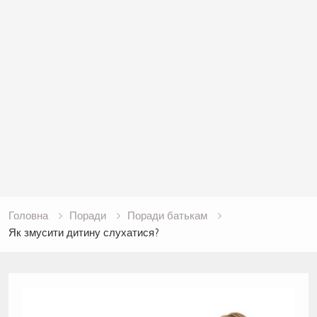
Головна
Поради
Поради батькам
Як змусити дитину слухатися?