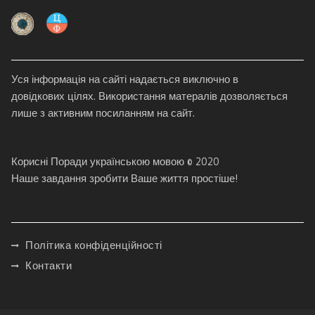
Уся інформація на сайті надається виключно в
довідкових цілях. Використання матералів дозволяється
лише з активним посиланням на сайт.
Корисні Поради українською мовою © 2020
Наше завдання зробити Ваше життя простіше!
Політика конфіденційності
Контакти