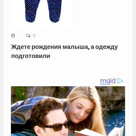
0
Ждете рождения малыша, а одежду
подготовили