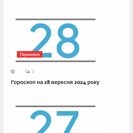
Гороскоп
0
Гороскоп на 28 вересня 2024 року