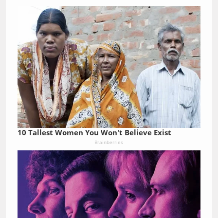
10 Tallest Women You Won't Believe Exist
Brainberries