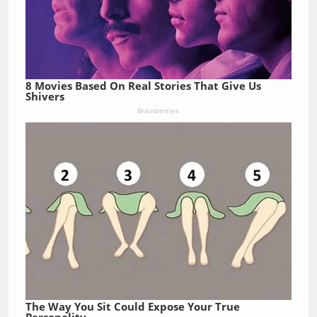
8 Movies Based On Real Stories That Give Us
Shivers
Brainberries
The Way You Sit Could Expose Your True