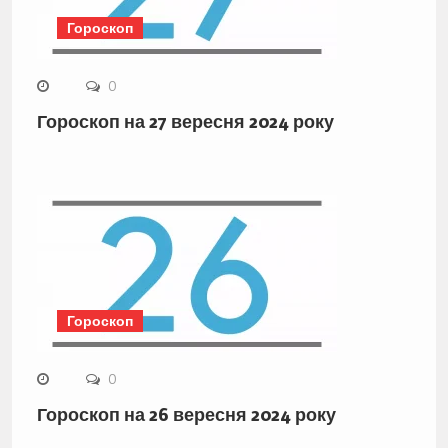
Гороскоп
0
Гороскоп на 27 вересня 2024 року
Гороскоп
0
Гороскоп на 26 вересня 2024 року