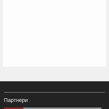
Партнери