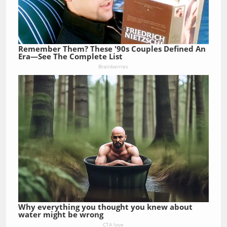
Remember Them? These '90s Couples Defined An
Era—See The Complete List
Brainberries
Why everything you thought you knew about
water might be wrong
CTA love