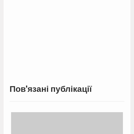
Пов'язані публікації