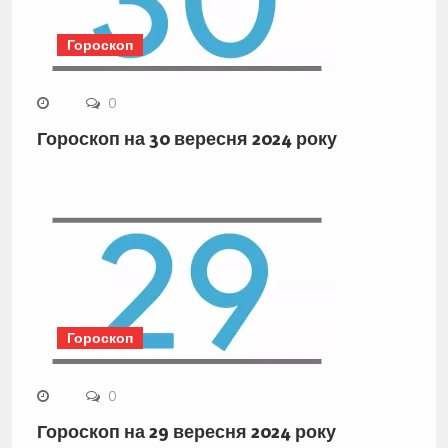
Гороскоп
0
Гороскоп на 30 вересня 2024 року
Гороскоп
0
Гороскоп на 29 вересня 2024 року