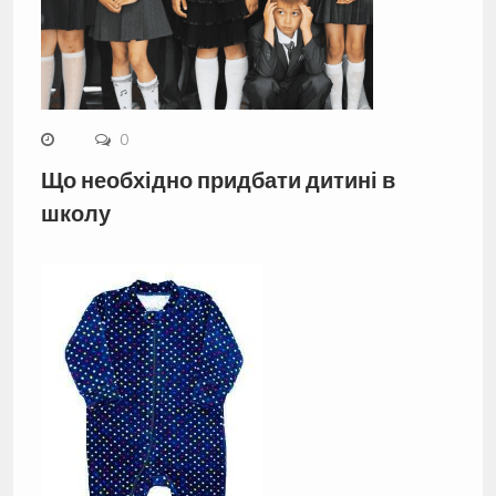
0
Що необхідно придбати дитині в
школу