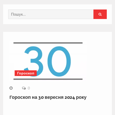
Search
for:
Гороскоп
0
Гороскоп на 30 вересня 2024 року