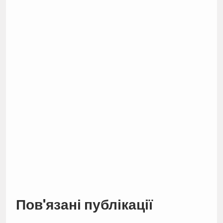
Пов'язані публікації