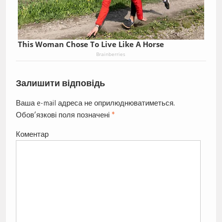
This Woman Chose To Live Like A Horse
Brainberries
Залишити відповідь
Ваша e-mail адреса не оприлюднюватиметься.
Обов’язкові поля позначені
*
Коментар