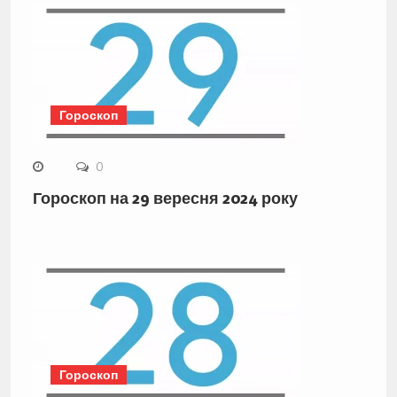
Гороскоп
0
Гороскоп на 29 вересня 2024 року
Гороскоп