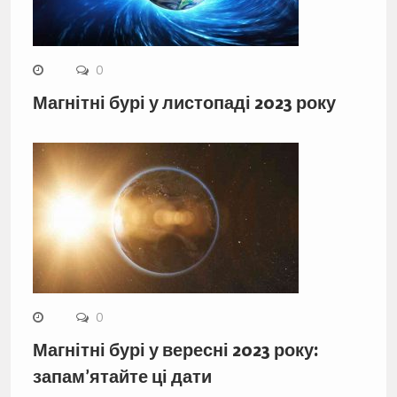
0
Магнітні бурі у листопаді 2023 року
0
Магнітні бурі у вересні 2023 року:
запам’ятайте ці дати