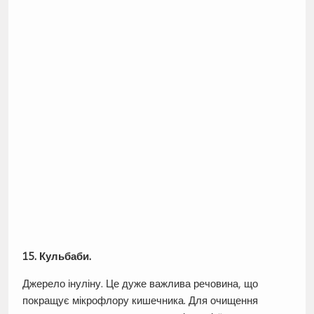
15. Кульбаби.
Джерело інуліну. Це дуже важлива речовина, що
покращує мікрофлору кишечника. Для очищення