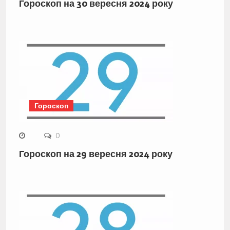
Гороскоп на 30 вересня 2024 року
Гороскоп
0
Гороскоп на 29 вересня 2024 року