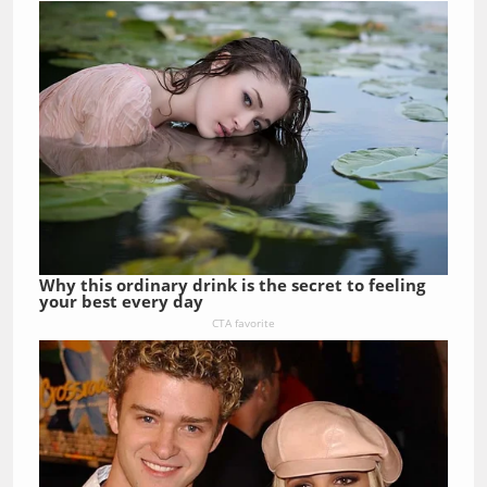
Why this ordinary drink is the secret to feeling
your best every day
CTA favorite