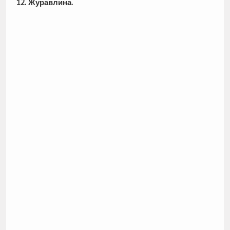
12. Журавлина.