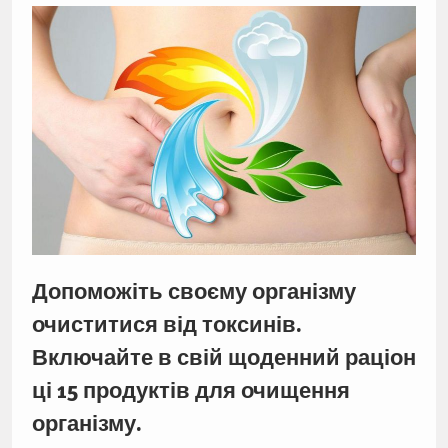
Допоможіть своєму організму
очиститися від токсинів.
Включайте в свій щоденний раціон
ці 15 продуктів для очищення
організму.