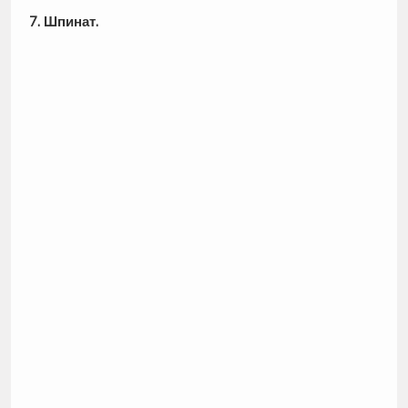
7. Шпинат.