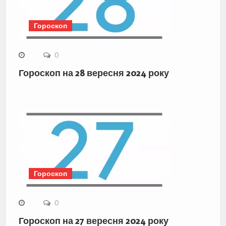
Гороскоп
0
Гороскоп на 28 вересня 2024 року
Гороскоп
0
Гороскоп на 27 вересня 2024 року