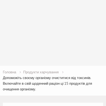
Головна
Продукти харчування
Допоможіть своєму організму очиститися від токсинів.
Включайте в свій щоденний раціон ці 15 продуктів для
очищення організму.