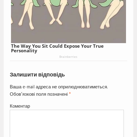
The Way You Sit Could Expose Your True
Personality
Brainberries
Залишити відповідь
Ваша e-mail адреса не оприлюднюватиметься.
Обов’язкові поля позначені
*
Коментар