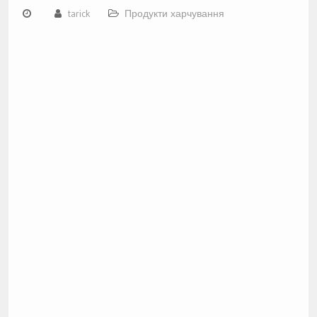
tarick
Продукти харчування