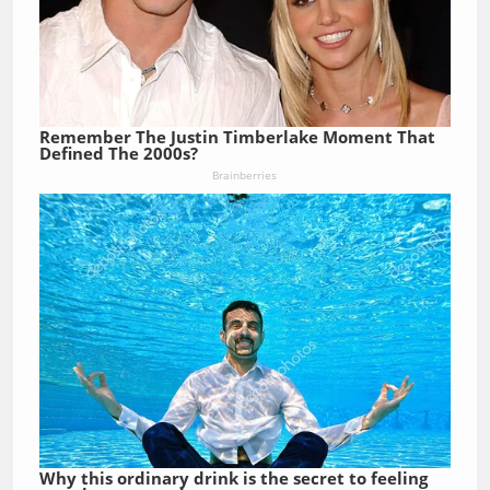
Remember The Justin Timberlake Moment That
Defined The 2000s?
Brainberries
Why this ordinary drink is the secret to feeling