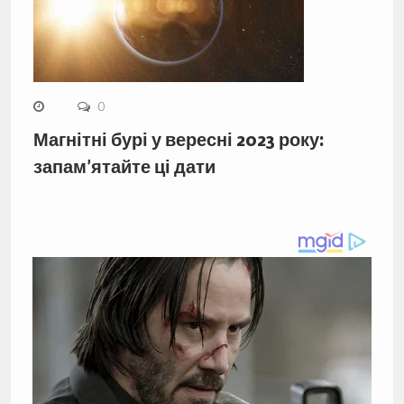
0
Магнітні бурі у вересні 2023 року:
запам’ятайте ці дати