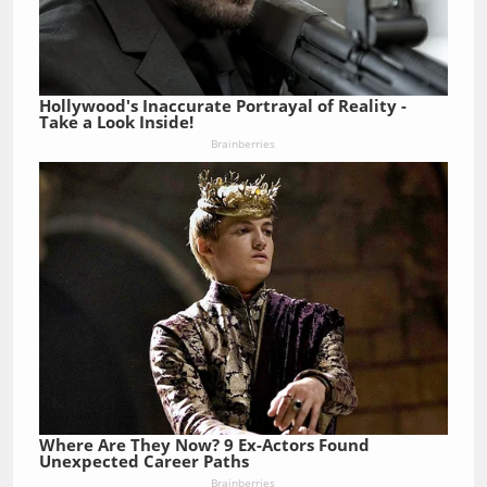
Hollywood's Inaccurate Portrayal of Reality -
Take a Look Inside!
Brainberries
Where Are They Now? 9 Ex-Actors Found
Unexpected Career Paths
Brainberries