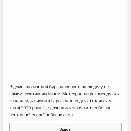
Відомо, що магнітні бурі впливають на людину не
самим позитивним чином. Метеорологи рекомендують
заздалегідь вивчити їх розклад по днях і годинах у
квітні 2020 року. Це дозволить захистити себе від
негативної енергії небесних тел.
Зміст: