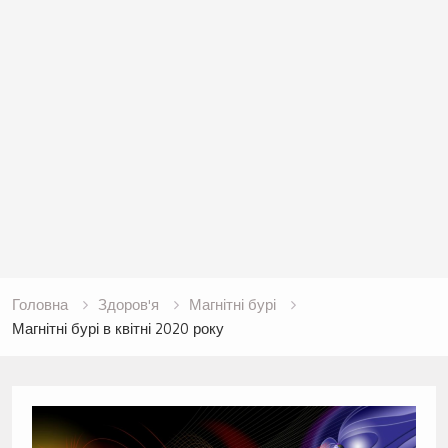
Головна
Здоров'я
Магнітні бурі
Магнітні бурі в квітні 2020 року