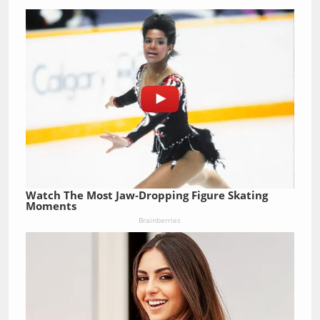
Watch The Most Jaw‑Dropping Figure Skating
Moments
Brainberries