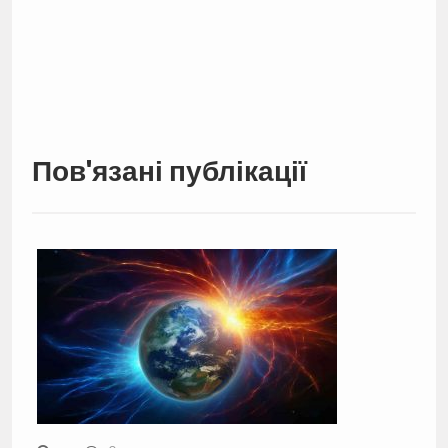
Пов'язані публікації