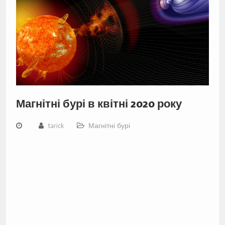
Магнітні бурі в квітні 2020 року
tarick
Магнітні бурі