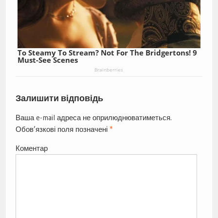
To Steamy To Stream? Not For The Bridgertons! 9
Must-See Scenes
Brainberries
Залишити відповідь
Ваша e-mail адреса не оприлюднюватиметься.
Обов’язкові поля позначені
*
Коментар