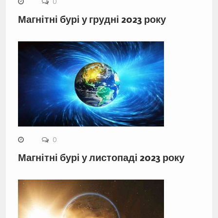
0
Магнітні бурі у грудні 2023 року
0
Магнітні бурі у листопаді 2023 року