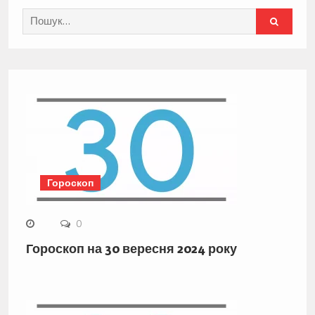
Search
for:
Гороскоп
0
Гороскоп на 30 вересня 2024 року