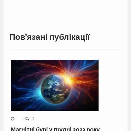
Пов'язані публікації
0
Магнітні бурі у грудні 2023 року