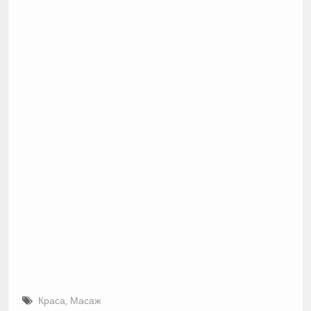
Краса
,
Масаж