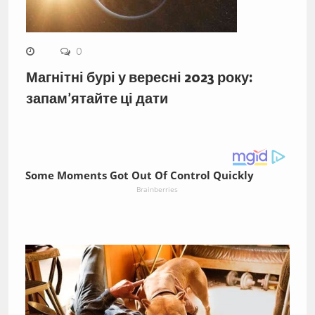
0
Магнітні бурі у вересні 2023 року:
запам’ятайте ці дати
Some Moments Got Out Of Control Quickly
Brainberries