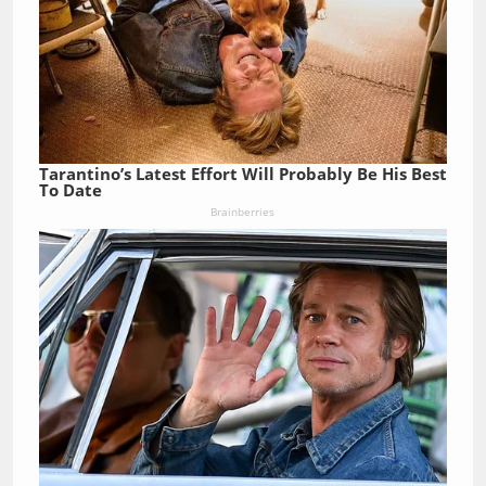
Tarantino’s Latest Effort Will Probably Be His Best
To Date
Brainberries