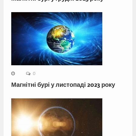
0
Магнітні бурі у листопаді 2023 року