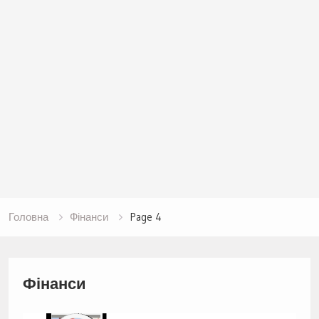
Головна
Фінанси
Page 4
Фінанси