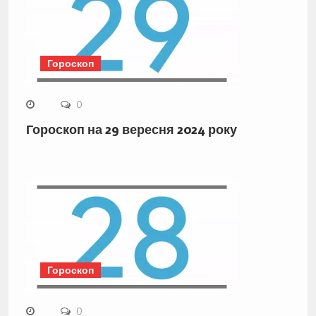
Гороскоп
0
Гороскоп на 29 вересня 2024 року
Гороскоп
0