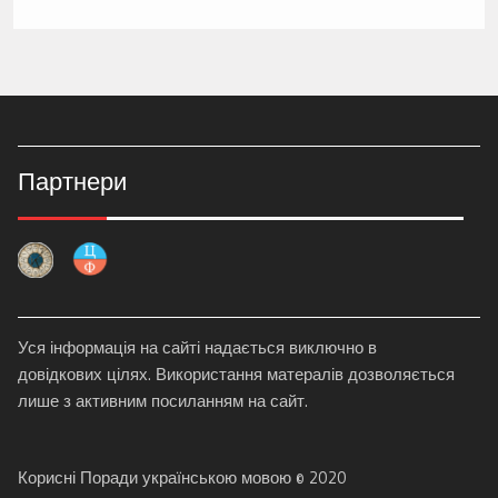
Партнери
Уся інформація на сайті надається виключно в
довідкових цілях. Використання матералів дозволяється
лише з активним посиланням на сайт.
Корисні Поради українською мовою © 2020