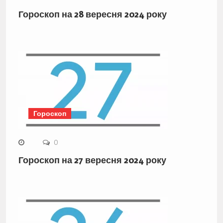
Гороскоп на 28 вересня 2024 року
Гороскоп
0
Гороскоп на 27 вересня 2024 року