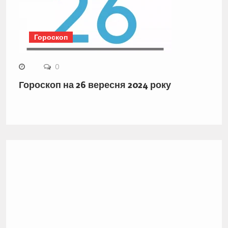
Гороскоп
0
Гороскоп на 26 вересня 2024 року