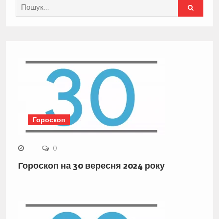
Search
for:
Гороскоп
0
Гороскоп на 30 вересня 2024 року