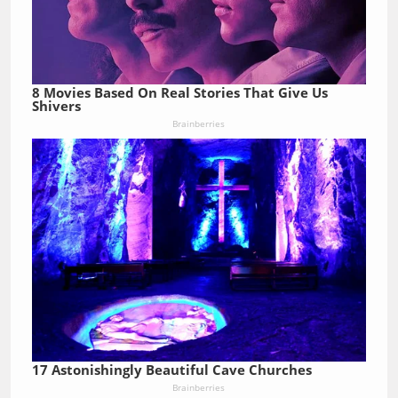
8 Movies Based On Real Stories That Give Us
Shivers
Brainberries
17 Astonishingly Beautiful Cave Churches
Brainberries