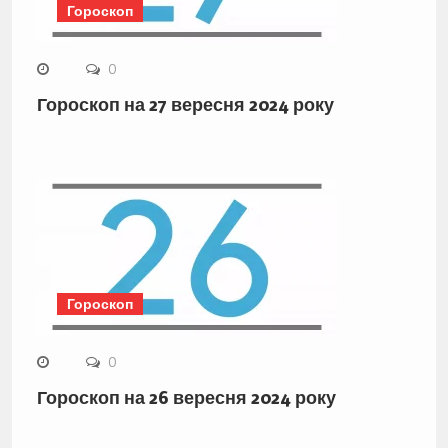
Гороскоп
0
Гороскоп на 27 вересня 2024 року
Гороскоп
0
Гороскоп на 26 вересня 2024 року