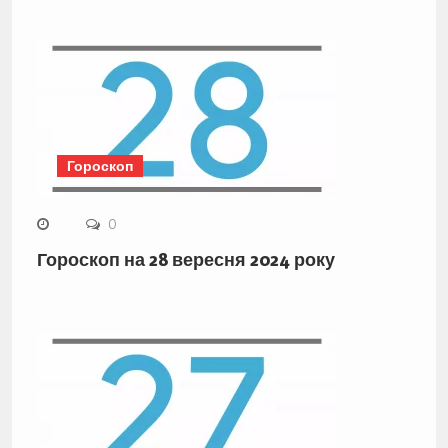
Гороскоп
0
Гороскоп на 28 вересня 2024 року