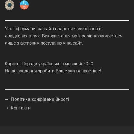
Уся інформація на сайті надається виключно в
довідкових цілях. Використання матералів дозволяється
лише з активним посиланням на сайт.
Корисні Поради українською мовою © 2020
Наше завдання зробити Ваше життя простіше!
Політика конфіденційності
Контакти