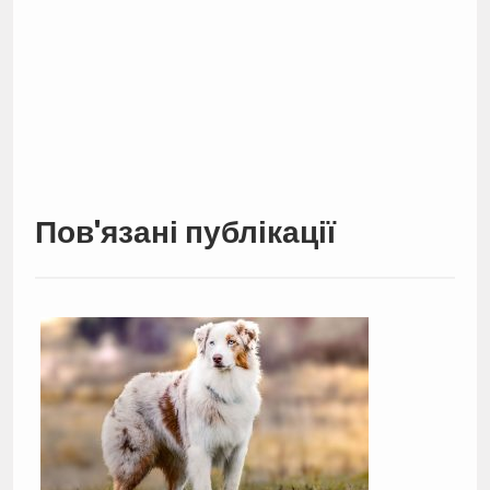
Пов'язані публікації