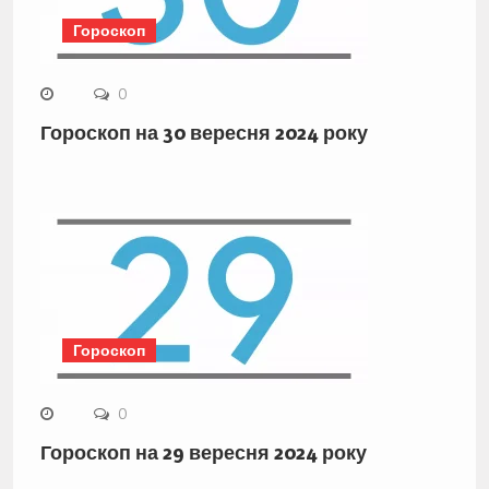
Гороскоп
0
Гороскоп на 30 вересня 2024 року
Гороскоп
0
Гороскоп на 29 вересня 2024 року