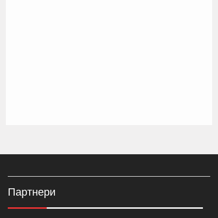
Партнери