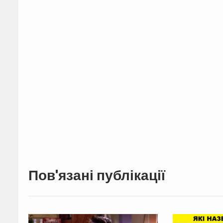
Пов'язані публікації