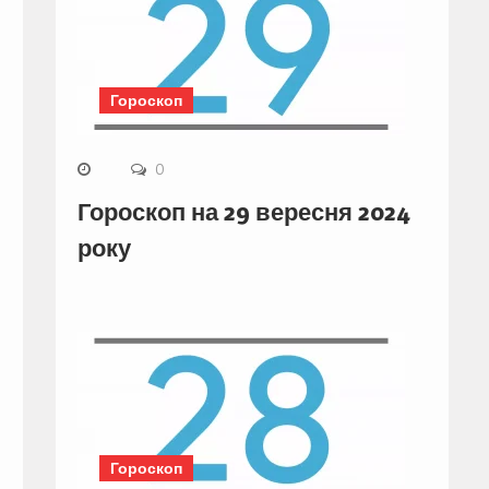
Гороскоп
0
Гороскоп на 29 вересня 2024
року
Гороскоп