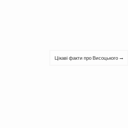
Цікаві факти про Висоцького