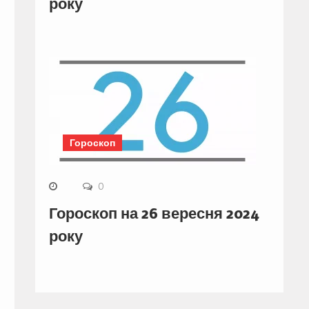
року
Гороскоп
0
Гороскоп на 26 вересня 2024
року