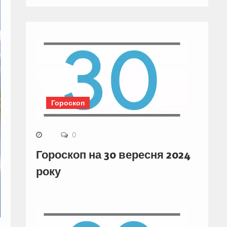
Гороскоп
0
Гороскоп на 30 вересня 2024
року