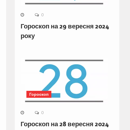
0
Гороскоп на 29 вересня 2024
року
Гороскоп
0
Гороскоп на 28 вересня 2024