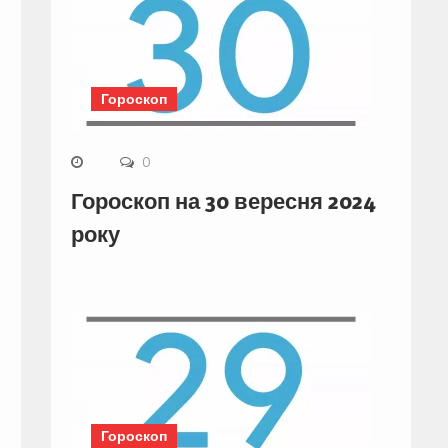
Гороскоп
0
Гороскоп на 30 вересня 2024
року
Гороскоп