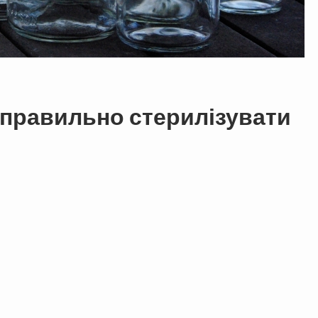
 правильно стерилізувати