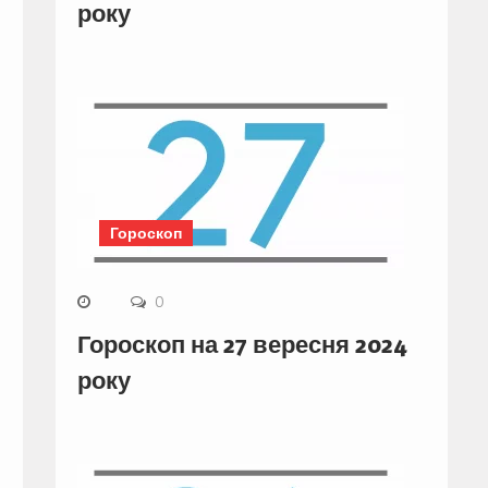
року
Гороскоп
0
Гороскоп на 27 вересня 2024
року