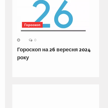
Гороскоп
0
Гороскоп на 26 вересня 2024
року