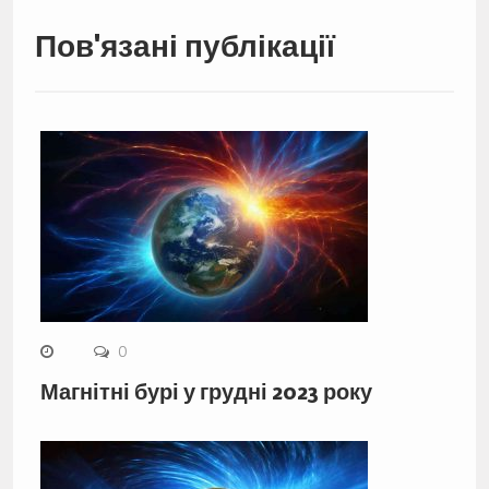
Пов'язані публікації
0
Магнітні бурі у грудні 2023 року