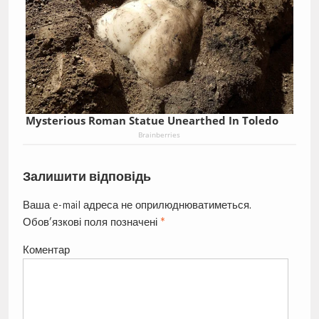
Mysterious Roman Statue Unearthed In Toledo
Brainberries
Залишити відповідь
Ваша e-mail адреса не оприлюднюватиметься.
Обов’язкові поля позначені
*
Коментар