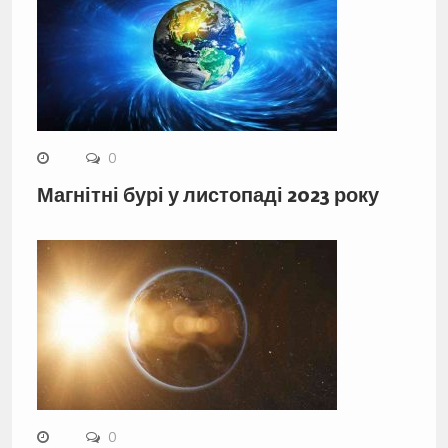
0
Магнітні бурі у листопаді 2023 року
0