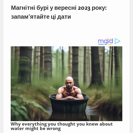
Магнітні бурі у вересні 2023 року:
запам’ятайте ці дати
Why everything you thought you knew about
water might be wrong