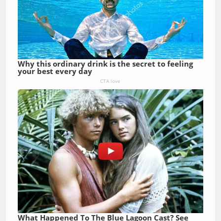
Why this ordinary drink is the secret to feeling
your best every day
CTA love
What Happened To The Blue Lagoon Cast? See