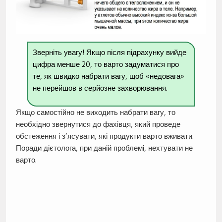
Зверніть увагу! Якщо після підрахунку вийде
цифра менше 20, то варто задуматися про
те, як швидко набрати вагу, щоб «недовага»
не перейшов в серйозне захворювання.
Якщо самостійно не виходить набрати вагу, то
необхідно звернутися до фахівця, який проведе
обстеження і з’ясувати, які продукти варто вживати.
Поради дієтолога, при даній проблемі, нехтувати не
варто.