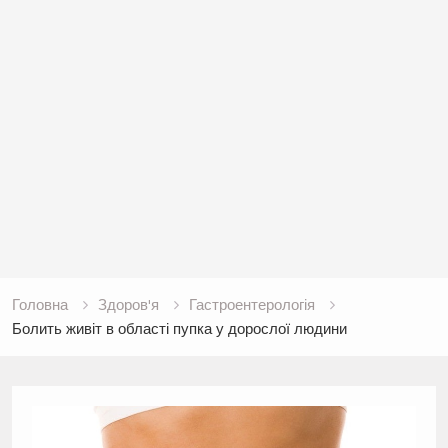
Головна
Здоров'я
Гастроентерологія
Болить живіт в області пупка у дорослої людини