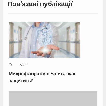
Пов'язані публікації
0
Микрофлора кишечника: как
защитить?