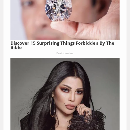
Discover 15 Surprising Things Forbidden By The
Bible
Brainberries