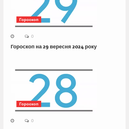
Гороскоп
0
Гороскоп на 29 вересня 2024 року
Гороскоп
0