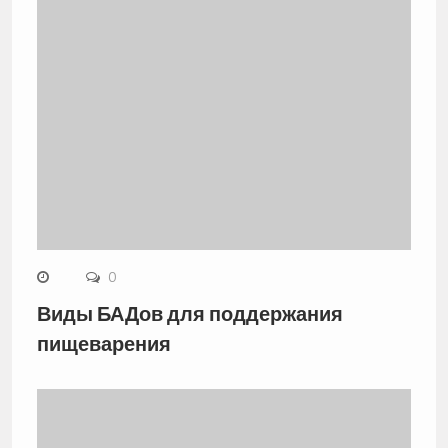
0
Виды БАДов для поддержания
пищеварения