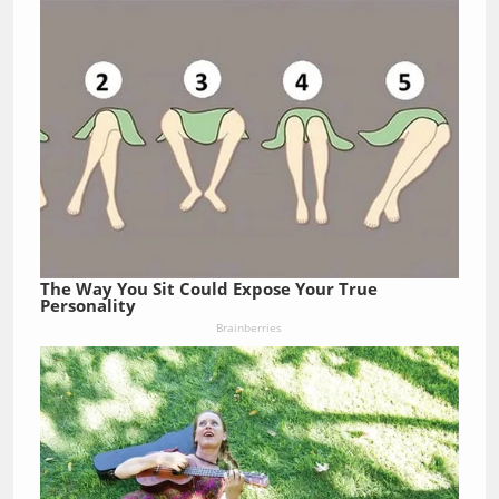
The Way You Sit Could Expose Your True
Personality
Brainberries