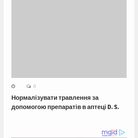
0
Нормалізувати травлення за
допомогою препаратів в аптеці D. S.