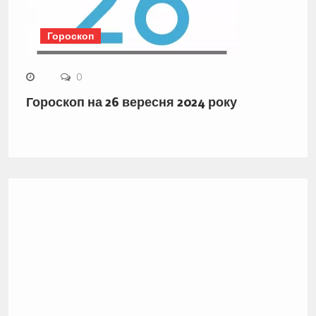
Гороскоп
0
Гороскоп на 26 вересня 2024 року