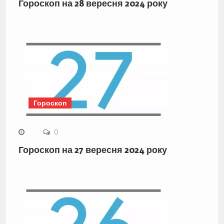
Гороскоп на 28 вересня 2024 року
Гороскоп
0
Гороскоп на 27 вересня 2024 року