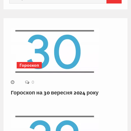
for:
Гороскоп
0
Гороскоп на 30 вересня 2024 року