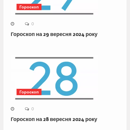
Гороскоп
0
Гороскоп на 29 вересня 2024 року
Гороскоп
0
Гороскоп на 28 вересня 2024 року