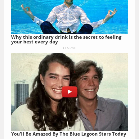
Why this ordinary drink is the secret to feeling
your best every day
CTA love
You'll Be Amazed By The Blue Lagoon Stars Today