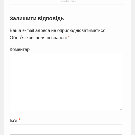
Brainberries
Залишити відповідь
Ваша e-mail адреса не оприлюднюватиметься.
Обов’язкові поля позначені
*
Коментар
Ім'я
*