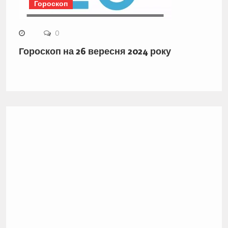
Гороскоп
0
Гороскоп на 26 вересня 2024 року