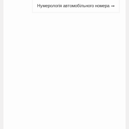
Нумерологія автомобільного номера