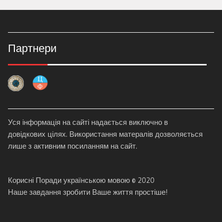
Партнери
Уся інформація на сайті надається виключно в
довідкових цілях. Використання матералів дозволяється
лише з активним посиланням на сайт.
Корисні Поради українською мовою © 2020
Наше завдання зробити Ваше життя простіше!