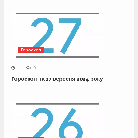
Гороскоп
0
Гороскоп на 27 вересня 2024 року