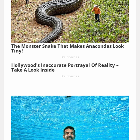
The Monster Snake That Makes Anacondas Look
Tiny!
Brainberries
Hollywood's Inaccurate Portrayal Of Reality –
Take A Look Inside
Brainberries