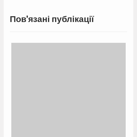
Пов'язані публікації