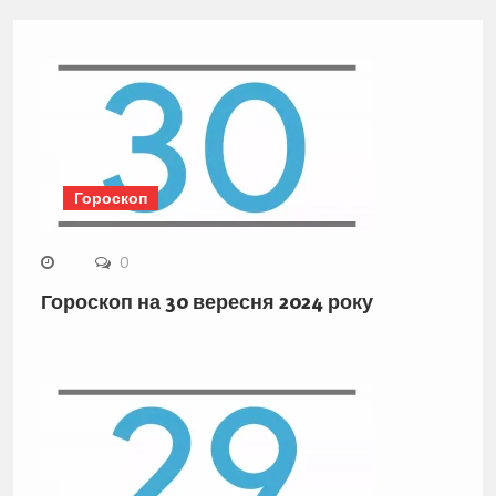
Гороскоп
0
Гороскоп на 30 вересня 2024 року