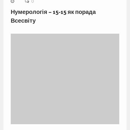
0
Нумерологія – 15-15 як порада
Всесвіту