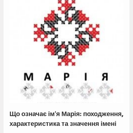
Що означає ім’я Марія: походження,
характеристика та значення імені