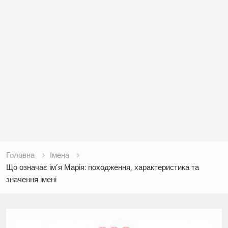
Головна
Імена
Що означає ім’я Марія: походження, характеристика та
значення імені