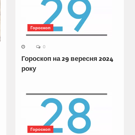
Гороскоп
0
Гороскоп на 29 вересня 2024
року
Гороскоп