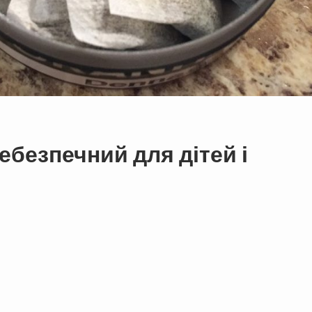
ебезпечний для дітей і