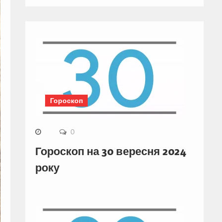
Гороскоп
0
Гороскоп на 30 вересня 2024
року