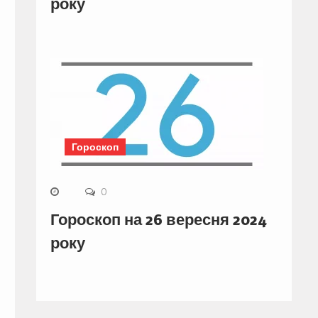
року
Гороскоп
0
Гороскоп на 26 вересня 2024
року