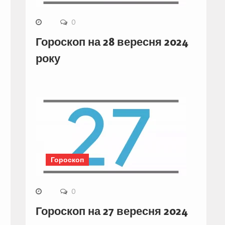
0
Гороскоп на 28 вересня 2024
року
Гороскоп
0
Гороскоп на 27 вересня 2024