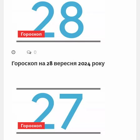
Гороскоп
0
Гороскоп на 28 вересня 2024 року
Гороскоп