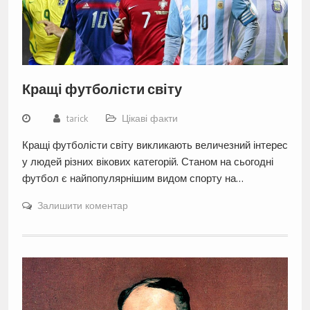
Кращі футболісти світу
tarick
Цікаві факти
Кращі футболісти світу викликають величезний інтерес
у людей різних вікових категорій. Станом на сьогодні
футбол є найпопулярнішим видом спорту на…
Залишити коментар