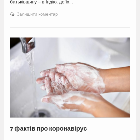
батьківщину – в Індію, де їх…
Залишити коментар
7 фактів про коронавірус