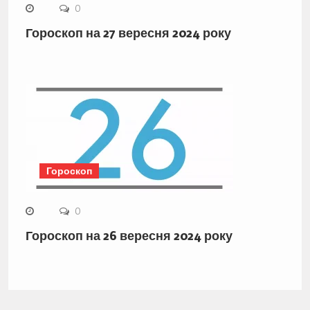
0
Гороскоп на 27 вересня 2024 року
Гороскоп
0
Гороскоп на 26 вересня 2024 року