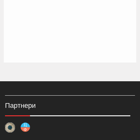
Партнери