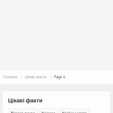
Головна
Цікаві факти
Page 4
Цікаві факти