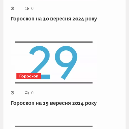
0
Гороскоп на 30 вересня 2024 року
Гороскоп
0
Гороскоп на 29 вересня 2024 року