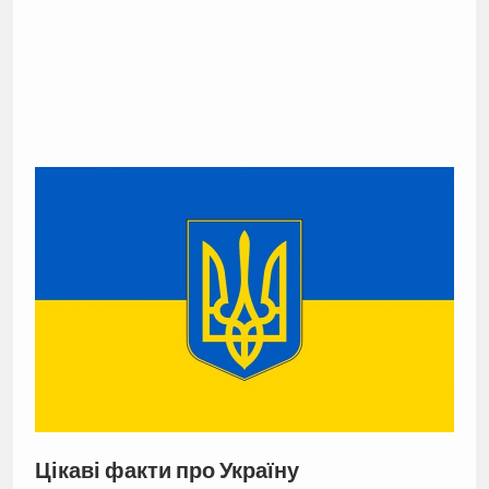
Цікаві факти про Україну