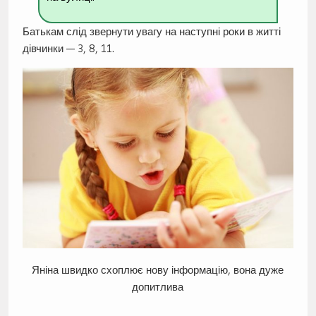
Батькам слід звернути увагу на наступні роки в житті
дівчинки — 3, 8, 11.
Яніна швидко схоплює нову інформацію, вона дуже
допитлива