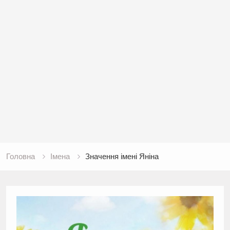
Головна
Імена
Значення імені Яніна