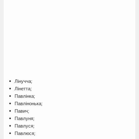
Лінучча;
Лінетта;
Павлінка;
Павлінонька;
Павич;
Павлуня;
Павлуся;
Павлюся;