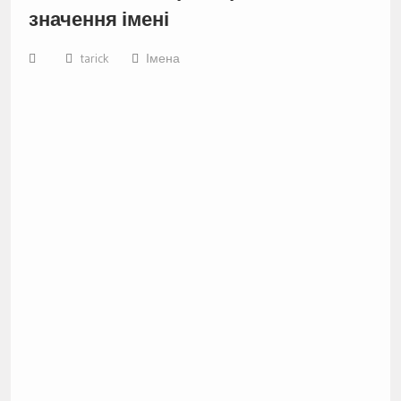
значення імені
tarick
Імена