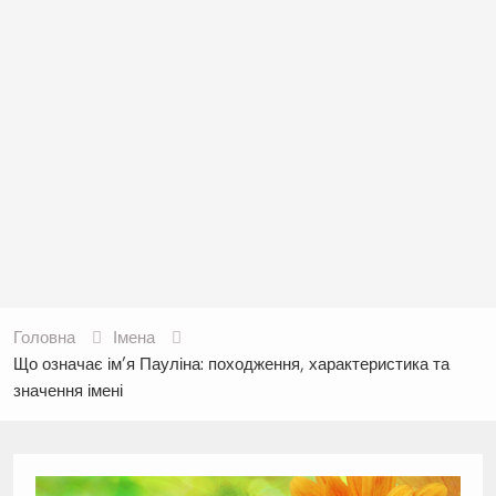
Головна
Імена
Що означає ім’я Пауліна: походження, характеристика та
значення імені