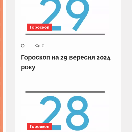
Гороскоп
0
Гороскоп на 29 вересня 2024
року
Гороскоп