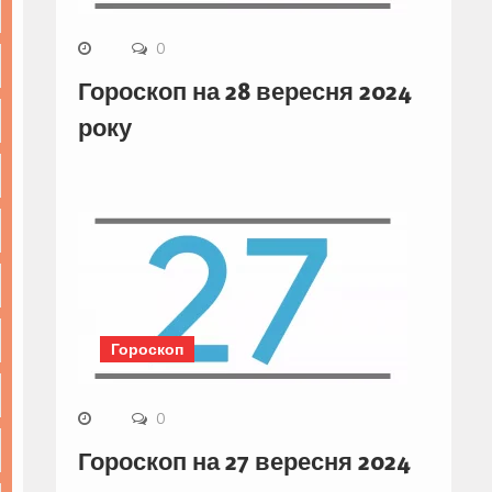
0
Гороскоп на 28 вересня 2024
року
Гороскоп
0
Гороскоп на 27 вересня 2024