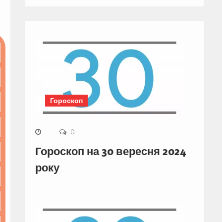
Гороскоп
0
Гороскоп на 30 вересня 2024
року