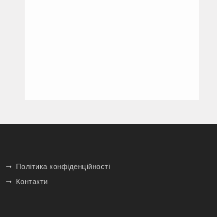
Політика конфіденційності
Контакти