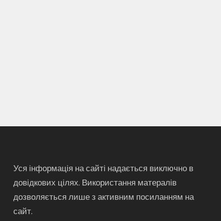
Уся інформація на сайті надається виключно в
довідкових цілях. Використання матералів
дозволяється лише з активним посиланням на
сайт.