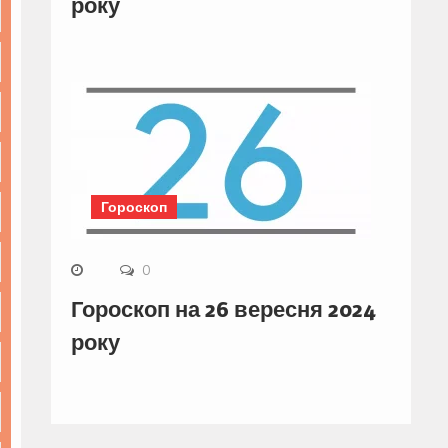
року
Гороскоп
0
Гороскоп на 26 вересня 2024
року